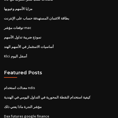
مزايا الأسهم وعيوبها
بطاقة الائتمان المستهدفة حساب على الإنترنت
توقعات مؤشر mac
نموذج ضريبة تداول الأسهم
أساسيات الاستثمار في الأسهم الهند
Klci أسفل اليوم
Featured Posts
معدلات استخدام ndis
كيفية استخدام النقطة المحورية في التداول اليومي في الهندية
مؤشر الندرة ماذا يعني ذلك
Dax futures google finance