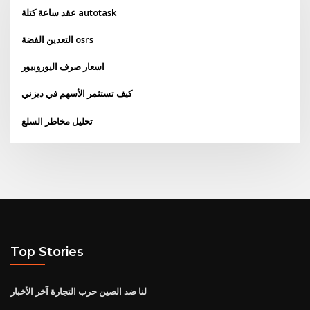
عقد ساعة كتلة autotask
التعدين الفضة osrs
اسعار صرف اليوروبيور
كيف تستثمر الأسهم في ديزني
تحليل مخاطر السلع
Top Stories
لنا ضد الصين حرب التجارة آخر الأخبار