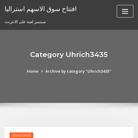
Skip
افتتاح سوق الاسهم استراليا
to
content
سبتمبر لعبة على الانترنت
Category Uhrich3435
Home
Archive by category "Uhrich3435"
Uhrich3435