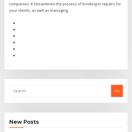
companies. It streamlines the process of booking in repairs for
your clients, as well as managing
Go
New Posts