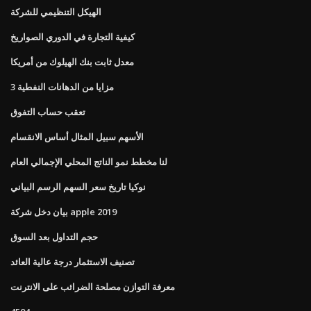
الهيكل التنظيمي للشركة
كيفية التجارة في الدوري الصواريخ
معدل ثابت بنك الهيلوك من أمريكا
3 مزايا من الدهانات النفطية
تعقب حساب التفوق
الأسهم سبيل المثال أساس الانقسام
لنا مخطط نمو الناتج المحلي الإجمالي العام
نوكيا تاريخ سعر السهم الرسم البياني
بيان دخل شركة apple 2019
حجم التداول بعد السوق
تصنيف الاستثمار درجة عالية العائد
معرفة التوازن مصلحة الضرائب على الانترنت