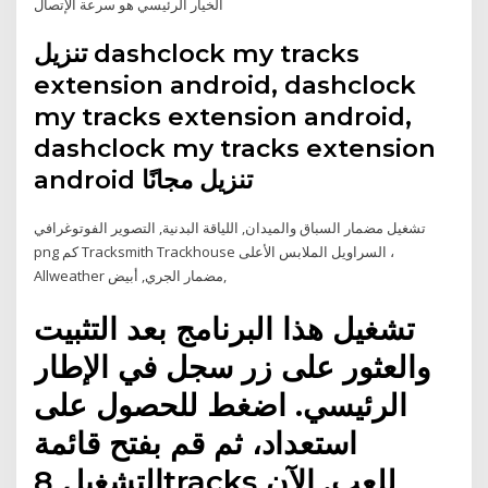
الخيار الرئيسي هو سرعة الإتصال
تنزيل dashclock my tracks
extension android, dashclock
my tracks extension android,
dashclock my tracks extension
android تنزيل مجانًا
تشغيل مضمار السباق والميدان, اللياقة البدنية, التصوير الفوتوغرافي
png كم Tracksmith Trackhouse السراويل الملابس الأعلى ،
Allweather مضمار الجري, أبيض,
تشغيل هذا البرنامج بعد التثبيت
والعثور على زر سجل في الإطار
الرئيسي. اضغط للحصول على
استعداد، ثم قم بفتح قائمة
التشغيل 8tracks للعب. الآن